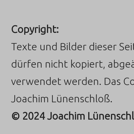
Copyright:
Texte und Bilder dieser Sei
dürfen nicht kopiert, abg
verwendet werden. Das Copy
Joachim Lünenschloß.
© 2024 Joachim Lünenschloß